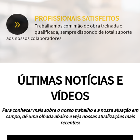
»
PROFISSIONAIS SATISFEITOS
Trabalhamos com mão de obra treinada e
qualificada, sempre dispondo de total suporte
aos nossos colaboradores
ÚLTIMAS NOTÍCIAS E
VÍDEOS
Para conhecer mais sobre o nosso trabalho e a nossa atuação em
campo, dê uma olhada abaixo e veja nossas atualizações mais
recentes!