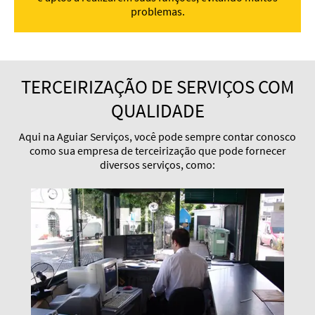
problemas.
TERCEIRIZAÇÃO DE SERVIÇOS COM
QUALIDADE
Aqui na Aguiar Serviços, você pode sempre contar conosco
como sua empresa de terceirização que pode fornecer
diversos serviços, como: