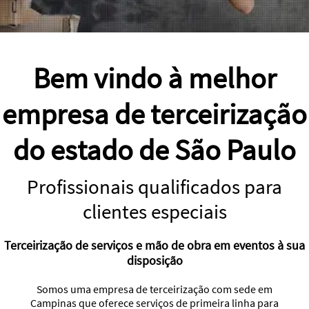
Bem vindo à melhor
empresa de terceirização
do estado de São Paulo
Profissionais qualificados para
clientes especiais
Terceirização de serviços e mão de obra em eventos à sua
disposição
Somos uma empresa de terceirização com sede em
Campinas que oferece serviços de primeira linha para