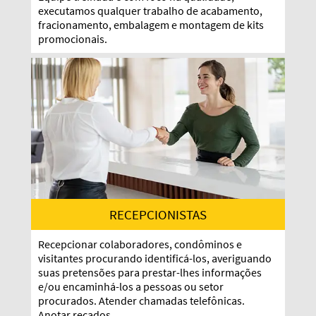
executamos qualquer trabalho de acabamento,
fracionamento, embalagem e montagem de kits
promocionais.
RECEPCIONISTAS
Recepcionar colaboradores, condôminos e
visitantes procurando identificá-los, averiguando
suas pretensões para prestar-lhes informações
e/ou encaminhá-los a pessoas ou setor
procurados. Atender chamadas telefônicas.
Anotar recados.