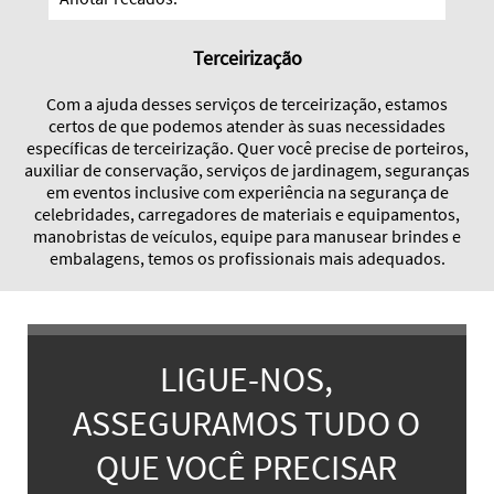
Terceirização
Com a ajuda desses serviços de terceirização, estamos
certos de que podemos atender às suas necessidades
específicas de terceirização. Quer você precise de porteiros,
auxiliar de conservação, serviços de jardinagem, seguranças
em eventos inclusive com experiência na segurança de
celebridades, carregadores de materiais e equipamentos,
manobristas de veículos, equipe para manusear brindes e
embalagens, temos os profissionais mais adequados.
LIGUE-NOS,
ASSEGURAMOS TUDO O
QUE VOCÊ PRECISAR