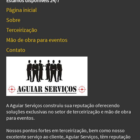
Estamos disponíveis 24/7
Página inicial
Sobre
Terceirização
Mão de obra para eventos
Contato
A Aguiar Serviços construiu sua reputação oferecendo
soluções exclusivas no setor de terceirização e mão de obra
para eventos.
Nossos pontos fortes em terceirização, bem como nosso
excelente serviço ao cliente, Aguiar Serviços, têm reputação