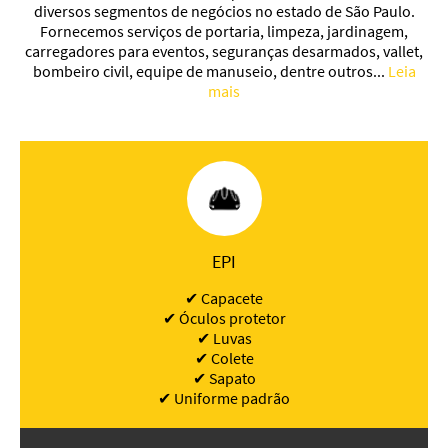
diversos segmentos de negócios no estado de São Paulo.
Fornecemos serviços de portaria, limpeza, jardinagem,
carregadores para eventos, seguranças desarmados, vallet,
bombeiro civil, equipe de manuseio, dentre outros...
Leia
mais
EPI
✔ Capacete
✔ Óculos protetor
✔ Luvas
✔ Colete
✔ Sapato
✔ Uniforme padrão