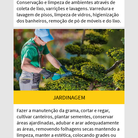
Conservação e limpeza de ambientes através de
coleta de lixo, varrições e lavagens. Varredura e
lavagem de pisos, limpeza de vidros, higienização
dos banheiros, remoção de pó de móveis e do lixo.
JARDINAGEM
Fazer a manutenção da grama, cortar e regar,
cultivar canteiros, plantar sementes, conservar
áreas ajardinadas, adubar e arar adequadamente
as áreas, removendo folhagens secas mantendo a
limpeza, manter a estética, colocando grades ou