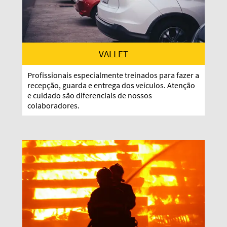
VALLET
Profissionais especialmente treinados para fazer a
recepção, guarda e entrega dos veículos. Atenção
e cuidado são diferenciais de nossos
colaboradores.