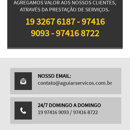
AGREGAMOS VALOR AOS NOSSOS CLIENTES,
ATRAVÉS DA PRESTAÇÃO DE SERVIÇOS.
19 3267 6187 - 97416
9093 - 97416 8722
NOSSO EMAIL:
contato@aguiarservicos.com.br
24/7 DOMINGO A DOMINGO
19 97416 9093 / 97416 8722