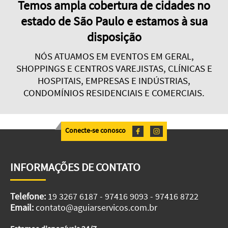
Temos ampla cobertura de cidades no
estado de São Paulo e estamos à sua
disposição
NÓS ATUAMOS EM EVENTOS EM GERAL,
SHOPPINGS E CENTROS VAREJISTAS, CLÍNICAS E
HOSPITAIS, EMPRESAS E INDÚSTRIAS,
CONDOMÍNIOS RESIDENCIAIS E COMERCIAIS.
Conecte-se conosco
INFORMAÇÕES DE CONTATO
Telefone:
19 3267 6187 - 97416 9093 - 97416 8722
Email:
contato@aguiarservicos.com.br