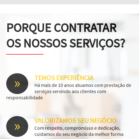
PORQUE CONTRATAR
OS NOSSOS SERVIÇOS?
»
TEMOS EXPERIÊNCIA
Há mais de 10 anos atuamos com prestação de
serviços servindo aos clientes com
responsabilidade
»
VALORIZAMOS SEU NEGÓCIO
Com respeito, compromisso e dedicação,
cuidamos do seu negócio da melhor forma