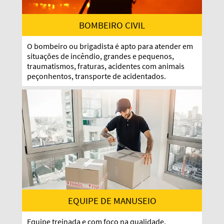
BOMBEIRO CIVIL
O bombeiro ou brigadista é apto para atender em
situações de incêndio, grandes e pequenos,
traumatismos, fraturas, acidentes com animais
peçonhentos, transporte de acidentados.
EQUIPE DE MANUSEIO
Equipe treinada e com foco na qualidade,