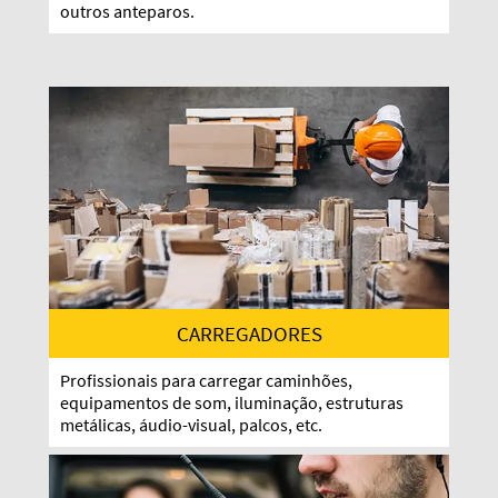
outros anteparos.
CARREGADORES
Profissionais para carregar caminhões,
equipamentos de som, iluminação, estruturas
metálicas, áudio-visual, palcos, etc.