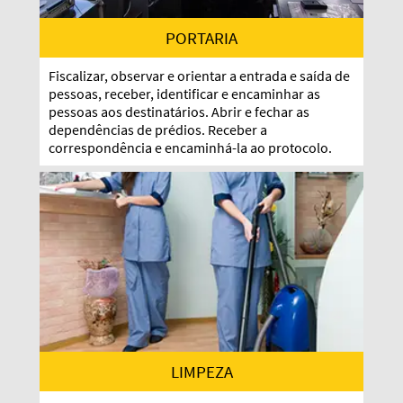
PORTARIA
Fiscalizar, observar e orientar a entrada e saída de
pessoas, receber, identificar e encaminhar as
pessoas aos destinatários. Abrir e fechar as
dependências de prédios. Receber a
correspondência e encaminhá-la ao protocolo.
LIMPEZA