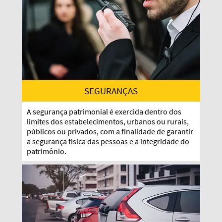
SEGURANÇAS
A segurança patrimonial é exercida dentro dos
limites dos estabelecimentos, urbanos ou rurais,
públicos ou privados, com a finalidade de garantir
a segurança física das pessoas e a integridade do
patrimônio.