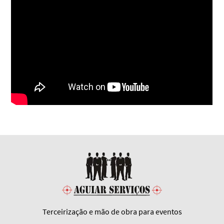
Terceirização e mão de obra para eventos